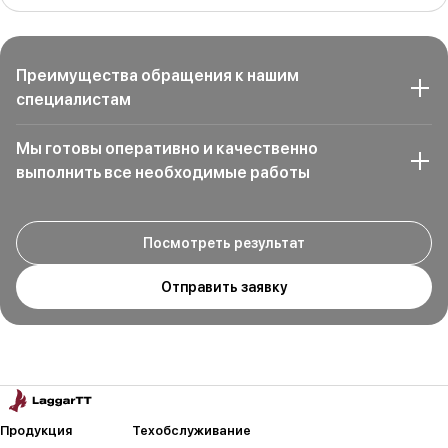
Преимущества обращения к нашим
специалистам
Мы готовы оперативно и качественно
выполнить все необходимые работы
Посмотреть результат
Отправить заявку
Продукция
Техобслуживание