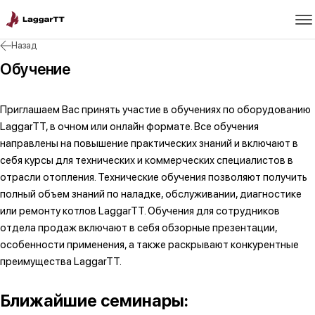
Назад
Обучение
Приглашаем Вас принять участие в обучениях по оборудованию
LaggarTT, в очном или онлайн формате. Все обучения
направлены на повышение практических знаний и включают в
себя курсы для технических и коммерческих специалистов в
отрасли отопления. Технические обучения позволяют получить
полный объем знаний по наладке, обслуживании, диагностике
или ремонту котлов LaggarTT. Обучения для сотрудников
отдела продаж включают в себя обзорные презентации,
особенности применения, а также раскрывают конкурентные
преимущества LaggarTT.
Ближайшие семинары: