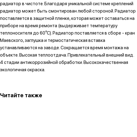
радиатор в чистоте. Благодаря уникальной системе креплений
радиатор может быть смонтирован любой стороной. Радиатор
поставляется в защитной пленке, которая может оставаться на
приборе на время ремонта (выдерживает температуру
теплоносителя до 60⁰С). Радиатор поставляется в сборе - кран
Маевского, заглушка и термостатическая вставка
устанавливаются на заводе. Сокращается время монтажа на
объекте. Высокая теплоотдача. Привлекательный внешний вид.
4 стадии антикоррозийной обработки. Высококачественная
экологичная окраска.
Читайте также