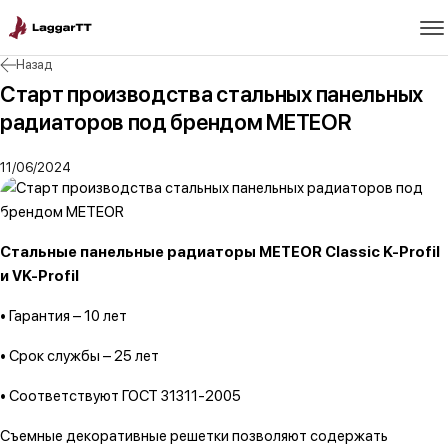
Назад
Старт производства стальных панельных
радиаторов под брендом METEOR
11/06/2024
Стальные панельные радиаторы METEOR Classic K-Profil
и VK-Profil
• Гарантия – 10 лет
• Срок службы – 25 лет
• Соответствуют ГОСТ 31311-2005
Съемные декоративные решетки позволяют содержать